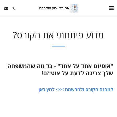
אקורד יעוץ והדרכה
מדוע פיתחתי את הקורס?
"אוטיזם אחד על אחד" - כל מה שהמשפחה
שלך צריכה לדעת על אוטיזם!
למבנה הקורס ולהרשמה >>> לחץ כאן